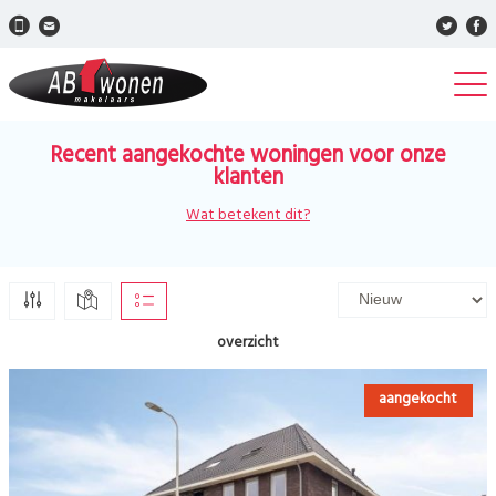
Recent aangekochte woningen voor onze
klanten
Wat betekent dit?
overzicht
aangekocht