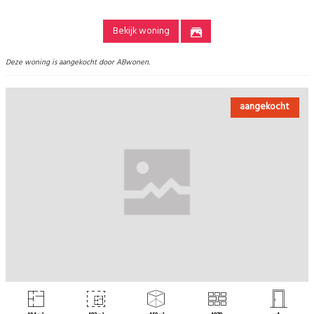
Bekijk woning
Deze woning is aangekocht door ABwonen.
aangekocht