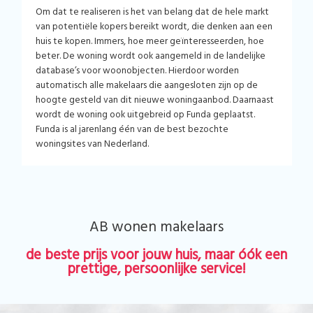
Om dat te realiseren is het van belang dat de hele markt
van potentiële kopers bereikt wordt, die denken aan een
huis te kopen. Immers, hoe meer geïnteresseerden, hoe
beter. De woning wordt ook aangemeld in de landelijke
database’s voor woonobjecten. Hierdoor worden
automatisch alle makelaars die aangesloten zijn op de
hoogte gesteld van dit nieuwe woningaanbod. Daarnaast
wordt de woning ook uitgebreid op Funda geplaatst.
Funda is al jarenlang één van de best bezochte
woningsites van Nederland.
AB wonen makelaars
de beste prijs voor jouw huis, maar óók een
prettige, persoonlijke service!