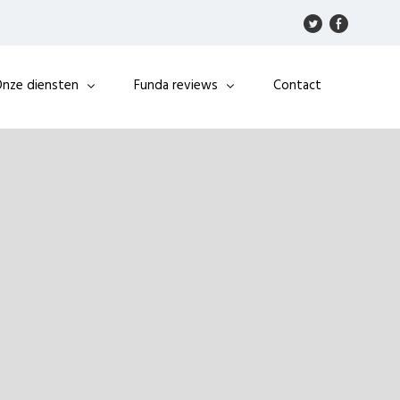
nze diensten
Funda reviews
Contact