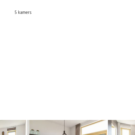
5 kamers