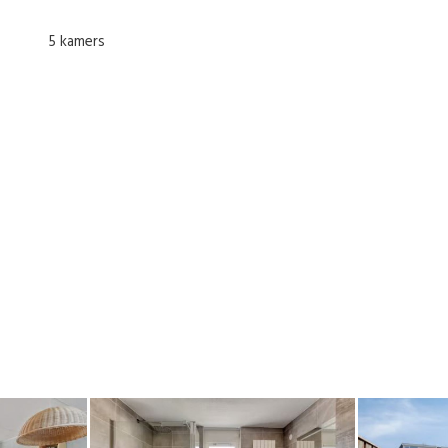
5 kamers