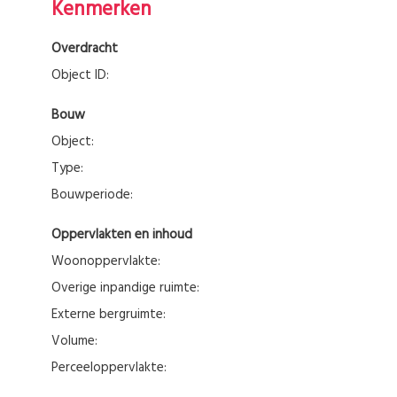
Kenmerken
Overdracht
Object ID:
Bouw
Object:
Type:
Bouwperiode:
Oppervlakten en inhoud
Woonoppervlakte:
Overige inpandige ruimte:
Externe bergruimte:
Volume:
Perceeloppervlakte: