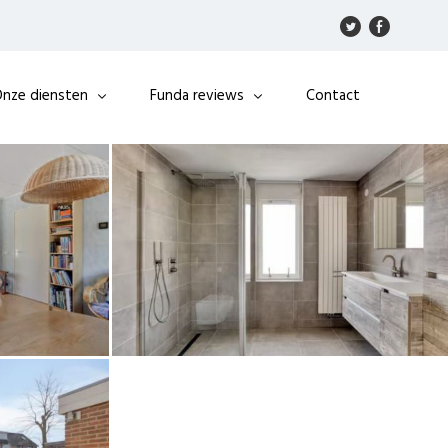
nze diensten
Funda reviews
Contact