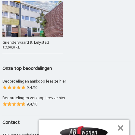
Grienderwaard 9, Lelystad
€ 350.000 k.k
Onze top beoordelingen
Beoordelingen aankoop lees ze hier
9,4/10
Beoordelingen verkoop lees ze hier
9,4/10
Contact