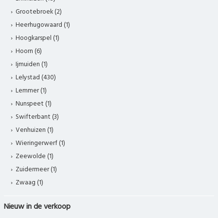
Grootebroek (2)
Heerhugowaard (1)
Hoogkarspel (1)
Hoorn (6)
Ijmuiden (1)
Lelystad (430)
Lemmer (1)
Nunspeet (1)
Swifterbant (3)
Venhuizen (1)
Wieringerwerf (1)
Zeewolde (1)
Zuidermeer (1)
Zwaag (1)
Nieuw in de verkoop