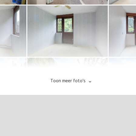
Toon meer foto's