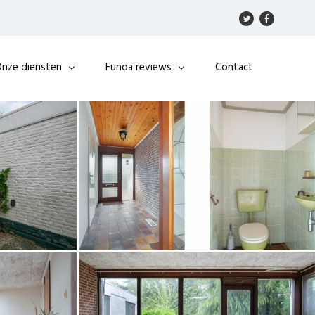
nze diensten
Funda reviews
Contact