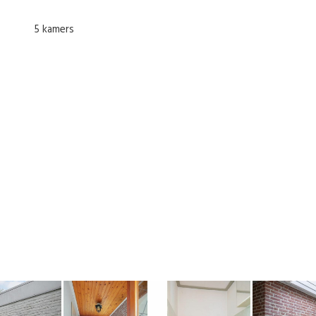
5 kamers