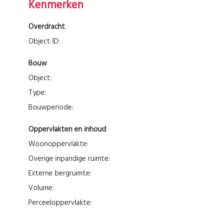
Kenmerken
Overdracht
Object ID:
Bouw
Object:
Type:
Bouwperiode:
Oppervlakten en inhoud
Woonoppervlakte:
Overige inpandige ruimte:
Externe bergruimte:
Volume:
Perceeloppervlakte: