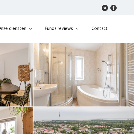
nze diensten
Funda reviews
Contact