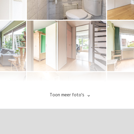
Toon meer foto's