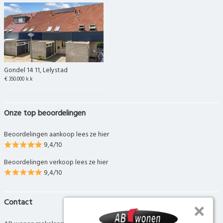
Gondel 14 11, Lelystad
€ 350.000 k.k
Onze top beoordelingen
Beoordelingen aankoop lees ze hier
9,4/10
Beoordelingen verkoop lees ze hier
9,4/10
Contact