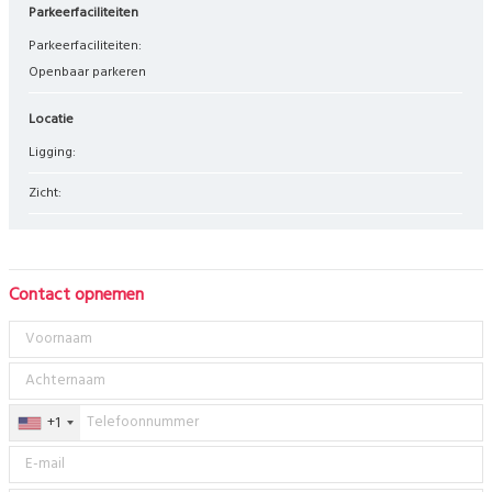
Parkeerfaciliteiten
Parkeerfaciliteiten:
Openbaar parkeren
Locatie
Ligging:
Zicht:
Contact opnemen
+1