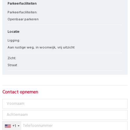
Parkeerfaciliteiten
Parkeerfaciliteiten:
Openbaar parkeren
Locatie
Ligging:
aan rustige weg
in woonwijk
vrij uitzicht
Zicht:
straat
Contact opnemen
+1