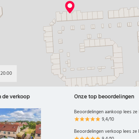
20:00
n de verkoop
Onze top beoordelingen
Beoordelingen aankoop lees ze 
9,4/10
Beoordelingen verkoop lees ze 