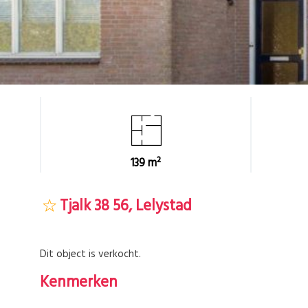
139 m²
Tjalk 38 56, Lelystad
Dit object is verkocht.
Kenmerken