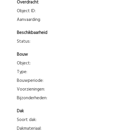
Overdracht
Object ID:
Aanvaarding:
Beschikbaarheid
Status:
Bouw
Object:
Type:
Bouwperiode:
Voorzieningen:
Bijzonderheden:
Dak
Soort dak:
Dakmateriaal: