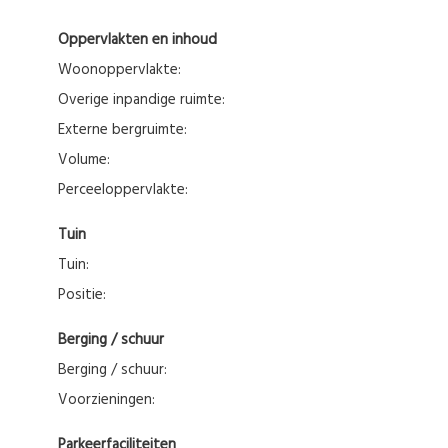
Oppervlakten en inhoud
Woonoppervlakte:
Overige inpandige ruimte:
Externe bergruimte:
Volume:
Perceeloppervlakte:
Tuin
Tuin:
Positie:
Berging / schuur
Berging / schuur:
Voorzieningen:
Parkeerfaciliteiten