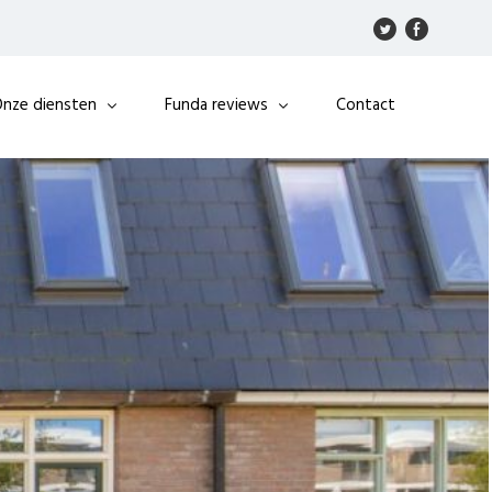
nze diensten
Funda reviews
Contact