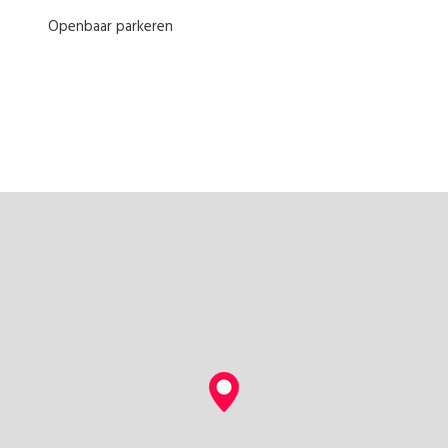
Openbaar parkeren