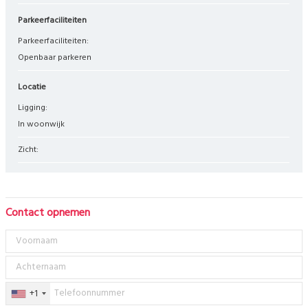
Parkeerfaciliteiten
Parkeerfaciliteiten:
Openbaar parkeren
Locatie
Ligging:
in woonwijk
Zicht:
Contact opnemen
+1