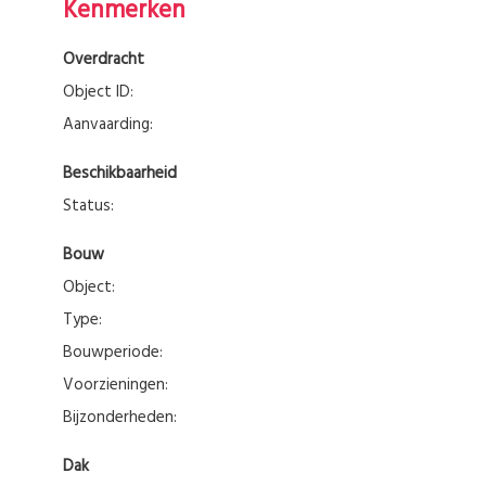
Kenmerken
Overdracht
Object ID:
Aanvaarding:
Beschikbaarheid
Status:
Bouw
Object:
Type:
Bouwperiode:
Voorzieningen:
Bijzonderheden:
Dak