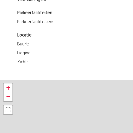
Parkeerfaciliteiten
Parkeerfaciliteiten:
Locatie
Buurt:
Ligging:
Zicht:
+
−