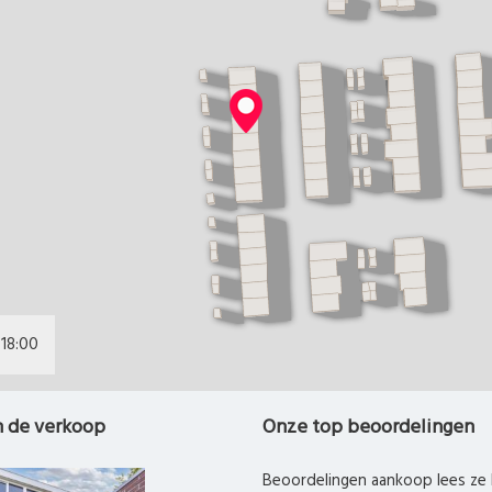
18:00
n de verkoop
Onze top beoordelingen
Beoordelingen aankoop lees ze 