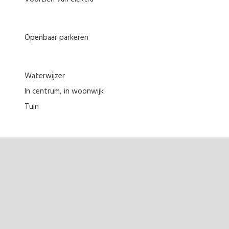
Openbaar parkeren
Waterwijzer
in centrum
in woonwijk
tuin