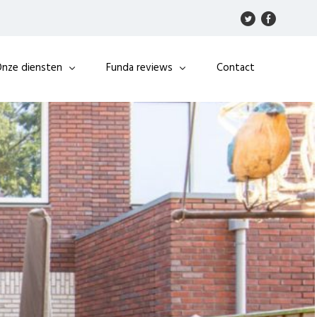
nze diensten
Funda reviews
Contact