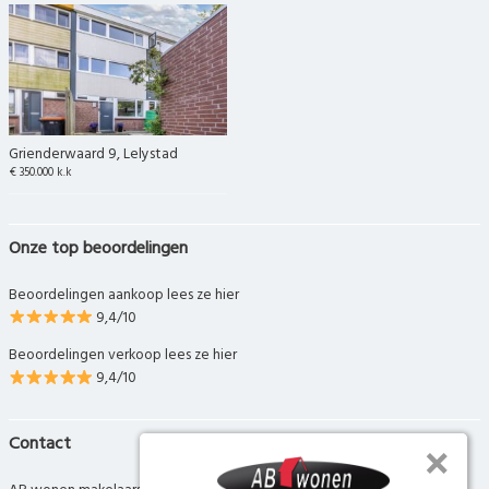
Grienderwaard 9, Lelystad
€ 350.000 k.k
Onze top beoordelingen
Beoordelingen aankoop lees ze hier
9,4/10
Beoordelingen verkoop lees ze hier
9,4/10
Contact