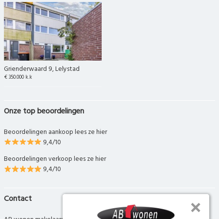
Grienderwaard 9, Lelystad
€ 350.000 k.k
Onze top beoordelingen
Beoordelingen aankoop lees ze hier
9,4/10
Beoordelingen verkoop lees ze hier
9,4/10
Contact