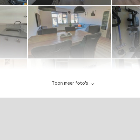
Toon meer foto's