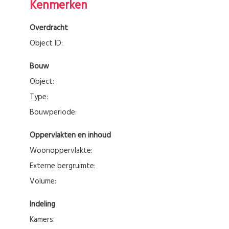
Kenmerken
Overdracht
Object ID:
Bouw
Object:
Type:
Bouwperiode:
Oppervlakten en inhoud
Woonoppervlakte:
Externe bergruimte:
Volume:
Indeling
Kamers: