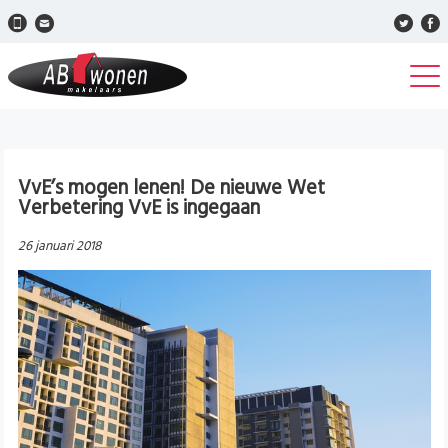
VvE’s mogen lenen! De nieuwe Wet
Verbetering VvE is ingegaan
26 januari 2018