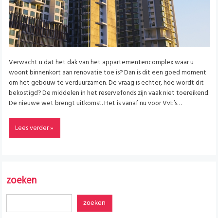
Verwacht u dat het dak van het appartementencomplex waar u
woont binnenkort aan renovatie toe is? Dan is dit een goed moment
om het gebouw te verduurzamen. De vraag is echter, hoe wordt dit
bekostigd? De middelen in het reservefonds zijn vaak niet toereikend.
De nieuwe wet brengt uitkomst. Het is vanaf nu voor VvE’s…
Lees verder »
zoeken