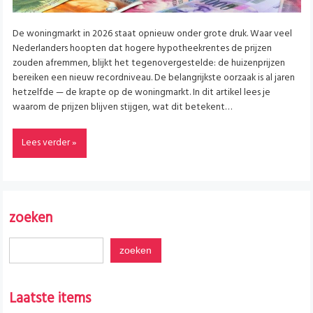
De woningmarkt in 2026 staat opnieuw onder grote druk. Waar veel
Nederlanders hoopten dat hogere hypotheekrentes de prijzen
zouden afremmen, blijkt het tegenovergestelde: de huizenprijzen
bereiken een nieuw recordniveau. De belangrijkste oorzaak is al jaren
hetzelfde — de krapte op de woningmarkt. In dit artikel lees je
waarom de prijzen blijven stijgen, wat dit betekent…
Lees verder »
zoeken
Laatste items