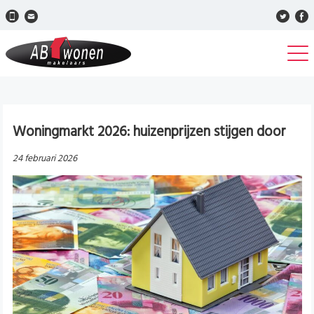
Woningmarkt 2026: huizenprijzen stijgen door
24 februari 2026