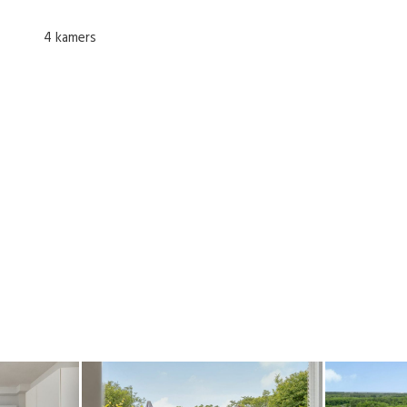
4 kamers