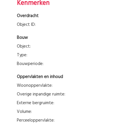
Kenmerken
Overdracht
Object ID:
Bouw
Object:
Type:
Bouwperiode:
Oppervlakten en inhoud
Woonoppervlakte:
Overige inpandige ruimte:
Externe bergruimte:
Volume:
Perceeloppervlakte: