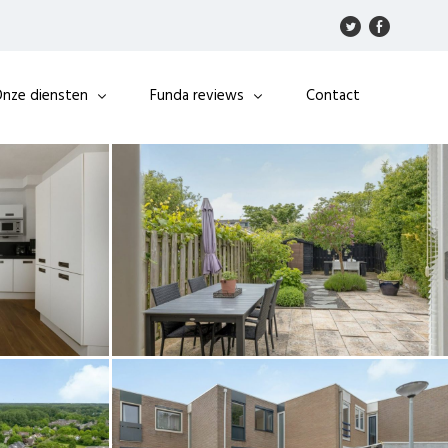
nze diensten
Funda reviews
Contact