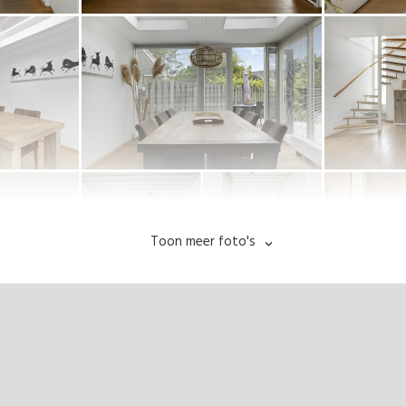
Toon meer foto's