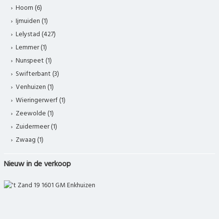
Hoorn (6)
Ijmuiden (1)
Lelystad (427)
Lemmer (1)
Nunspeet (1)
Swifterbant (3)
Venhuizen (1)
Wieringerwerf (1)
Zeewolde (1)
Zuidermeer (1)
Zwaag (1)
Nieuw in de verkoop