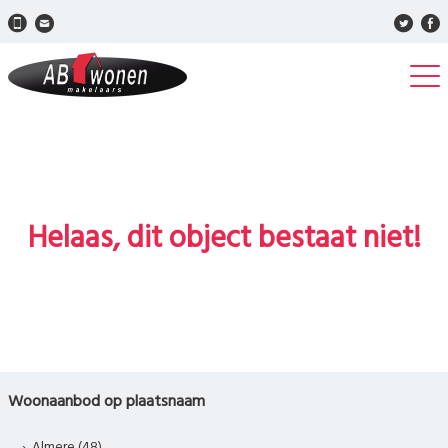
Helaas, dit object bestaat niet!
Woonaanbod op plaatsnaam
Almere (48)