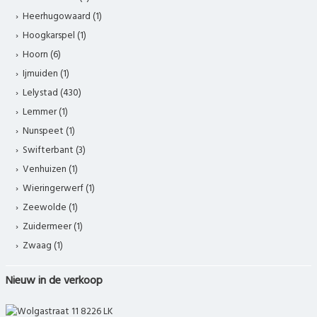
Heerhugowaard (1)
Hoogkarspel (1)
Hoorn (6)
Ijmuiden (1)
Lelystad (430)
Lemmer (1)
Nunspeet (1)
Swifterbant (3)
Venhuizen (1)
Wieringerwerf (1)
Zeewolde (1)
Zuidermeer (1)
Zwaag (1)
Nieuw in de verkoop