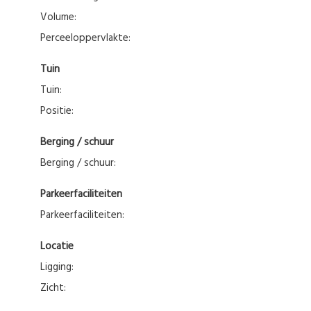
Volume:
Perceeloppervlakte:
Tuin
Tuin:
Positie:
Berging / schuur
Berging / schuur:
Parkeerfaciliteiten
Parkeerfaciliteiten:
Locatie
Ligging:
Zicht: