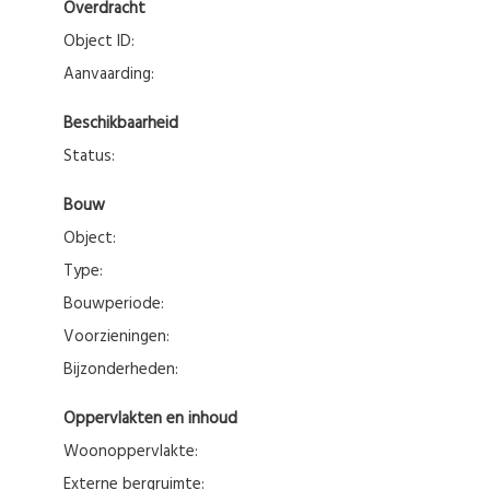
Overdracht
Object ID:
Aanvaarding:
Beschikbaarheid
Status:
Bouw
Object:
Type:
Bouwperiode:
Voorzieningen:
Bijzonderheden:
Oppervlakten en inhoud
Woonoppervlakte:
Externe bergruimte: