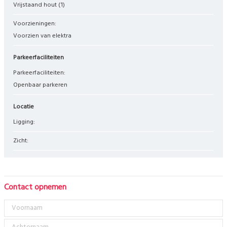
Vrijstaand hout
(1)
Voorzieningen:
Voorzien van elektra
Parkeerfaciliteiten
Parkeerfaciliteiten:
Openbaar parkeren
Locatie
Ligging:
Zicht:
Contact opnemen