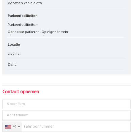
Voorzien van elektra
Parkeerfaciliteiten
Parkeerfaciliteiten:
Openbaar parkeren
Op eigen terrein
Locatie
Ligging:
Zicht:
Contact opnemen
+1