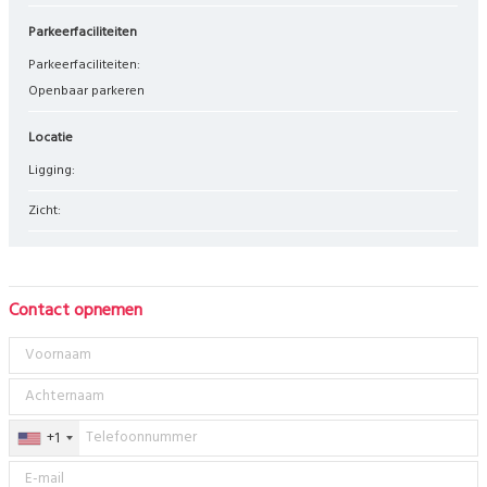
Parkeerfaciliteiten
Parkeerfaciliteiten:
Openbaar parkeren
Locatie
Ligging:
Zicht:
Contact opnemen
+1