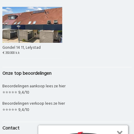
Gondel 14 11, Lelystad
€ 350.000 k.k
Onze top beoordelingen
Beoordelingen aankoop lees ze hier
⭐⭐⭐⭐⭐ 9,4/10
Beoordelingen verkoop lees ze hier
⭐⭐⭐⭐⭐ 9,4/10
Contact