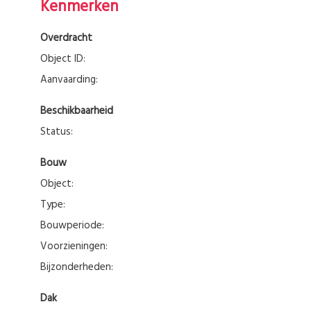
Kenmerken
Overdracht
Object ID:
Aanvaarding:
Beschikbaarheid
Status:
Bouw
Object:
Type:
Bouwperiode:
Voorzieningen:
Bijzonderheden:
Dak