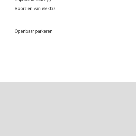
Voorzien van elektra
Openbaar parkeren