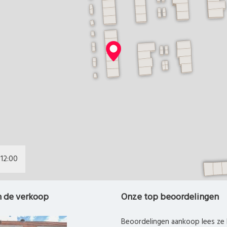
12:00
n de verkoop
Onze top beoordelingen
Beoordelingen aankoop lees ze 