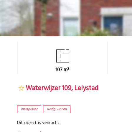
107 m²
Waterwijzer 109, Lelystad
instapklaar
rustig wonen
Dit object is verkocht.