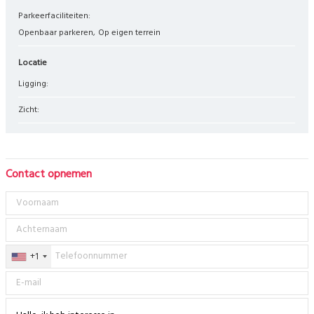
Parkeerfaciliteiten:
Openbaar parkeren
Op eigen terrein
Locatie
Ligging:
Zicht:
Contact opnemen
+1