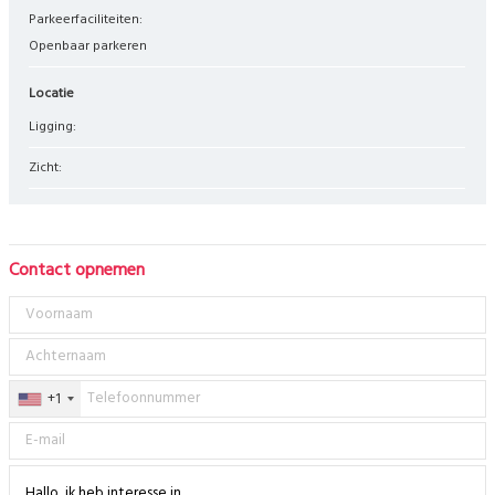
Parkeerfaciliteiten:
Openbaar parkeren
Locatie
Ligging:
Zicht:
Contact opnemen
+1