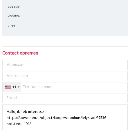
Locatie
Ligging:
Zicht:
Contact opnemen
+1