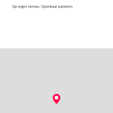
Op eigen terrein
Openbaar parkeren