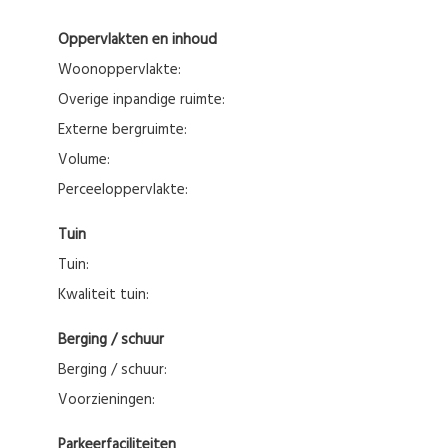
Oppervlakten en inhoud
Woonoppervlakte:
Overige inpandige ruimte:
Externe bergruimte:
Volume:
Perceeloppervlakte:
Tuin
Tuin:
Kwaliteit tuin:
Berging / schuur
Berging / schuur:
Voorzieningen:
Parkeerfaciliteiten