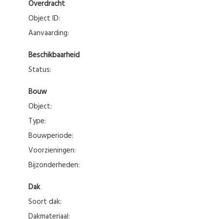
Overdracht
Object ID:
Aanvaarding:
Beschikbaarheid
Status:
Bouw
Object:
Type:
Bouwperiode:
Voorzieningen:
Bijzonderheden:
Dak
Soort dak:
Dakmateriaal: