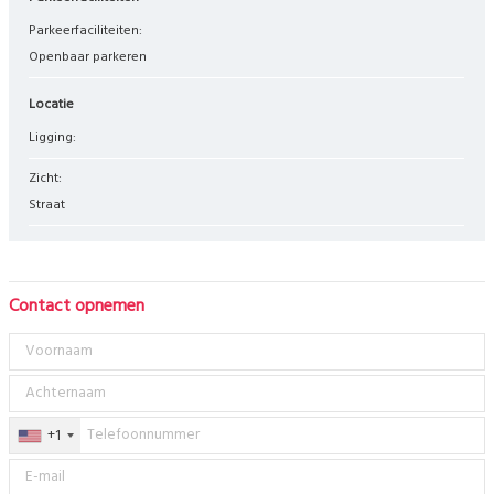
Parkeerfaciliteiten:
Openbaar parkeren
Locatie
Ligging:
Zicht:
straat
Contact opnemen
+1