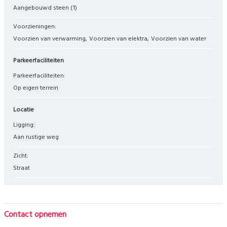
Aangebouwd steen
(1)
Voorzieningen:
Voorzien van verwarming
Voorzien van elektra
Voorzien van water
Parkeerfaciliteiten
Parkeerfaciliteiten:
Op eigen terrein
Locatie
Ligging:
aan rustige weg
Zicht:
straat
Contact opnemen