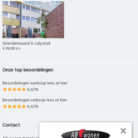
Grienderwaard 9, Lelystad
€ 350.000 k.k
Onze top beoordelingen
Beoordelingen aankoop lees ze hier
9,4/10
Beoordelingen verkoop lees ze hier
9,4/10
Contact