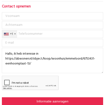
Contact opnemen
+1