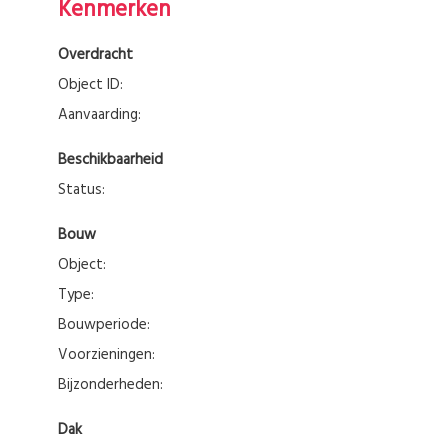
Kenmerken
Overdracht
Object ID:
Aanvaarding:
Beschikbaarheid
Status:
Bouw
Object:
Type:
Bouwperiode:
Voorzieningen:
Bijzonderheden:
Dak