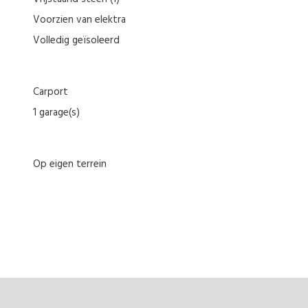
Voorzien van elektra
Volledig geïsoleerd
Carport
1 garage(s)
Op eigen terrein