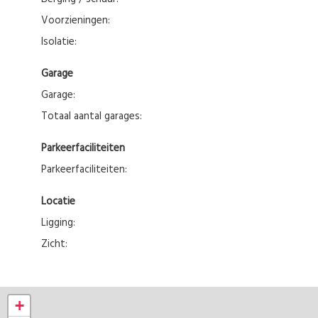
Voorzieningen:
Isolatie:
Garage
Garage:
Totaal aantal garages:
Parkeerfaciliteiten
Parkeerfaciliteiten:
Locatie
Ligging:
Zicht:
+