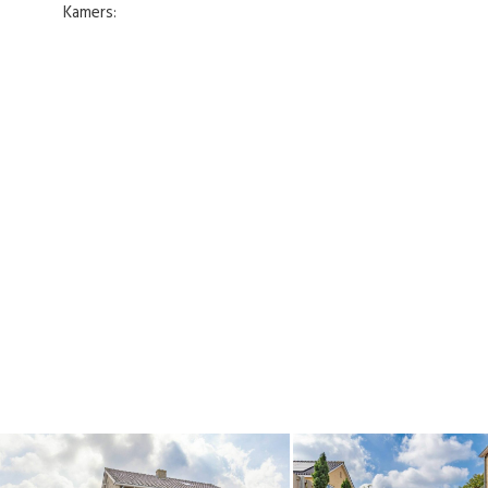
Kamers: