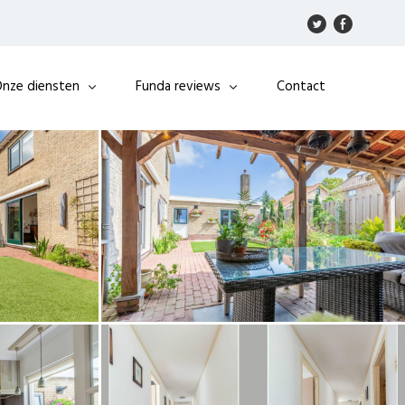
nze diensten
Funda reviews
Contact