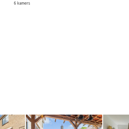
6 kamers