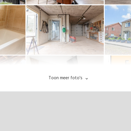
Toon meer foto's