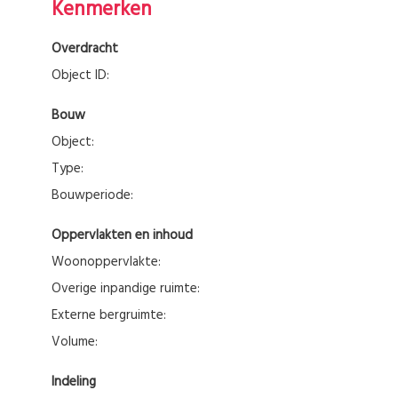
Kenmerken
Overdracht
Object ID:
Bouw
Object:
Type:
Bouwperiode:
Oppervlakten en inhoud
Woonoppervlakte:
Overige inpandige ruimte:
Externe bergruimte:
Volume:
Indeling