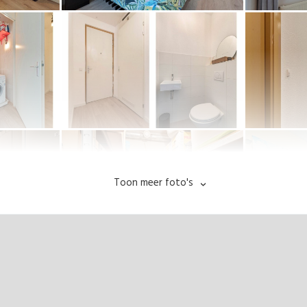
Toon meer foto's