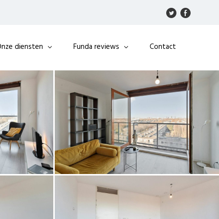
nze diensten
Funda reviews
Contact