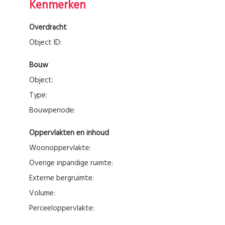
Kenmerken
Overdracht
Object ID:
Bouw
Object:
Type:
Bouwperiode:
Oppervlakten en inhoud
Woonoppervlakte:
Overige inpandige ruimte:
Externe bergruimte:
Volume:
Perceeloppervlakte: