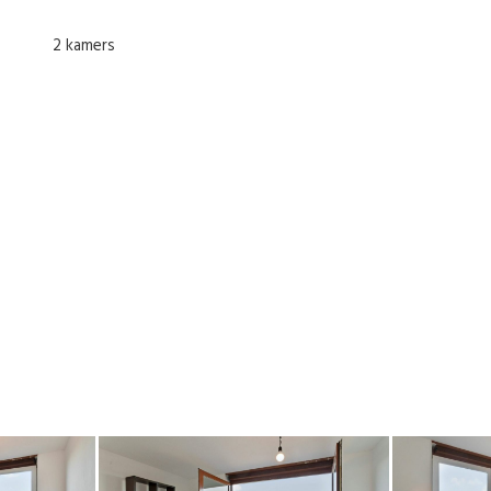
2 kamers