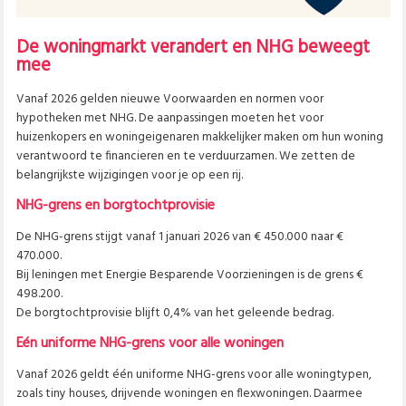
De woningmarkt verandert en NHG beweegt
mee
Vanaf 2026 gelden nieuwe Voorwaarden en normen voor
hypotheken met NHG. De aanpassingen moeten het voor
huizenkopers en woningeigenaren makkelijker maken om hun woning
verantwoord te financieren en te verduurzamen. We zetten de
belangrijkste wijzigingen voor je op een rij.
NHG-grens en borgtochtprovisie
De NHG-grens stijgt vanaf 1 januari 2026 van € 450.000 naar €
470.000.
Bij leningen met Energie Besparende Voorzieningen is de grens €
498.200.
De borgtochtprovisie blijft 0,4% van het geleende bedrag.
Eén uniforme NHG-grens voor alle woningen
Vanaf 2026 geldt één uniforme NHG-grens voor alle woningtypen,
zoals
tiny houses, drijvende woningen en flexwoningen.
Daarmee