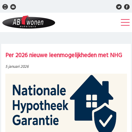
Per 2026 nieuwe leenmogelijkheden met NHG
5 januari 2026