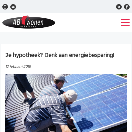
2e hypotheek? Denk aan energiebesparing!
12 februari 2018