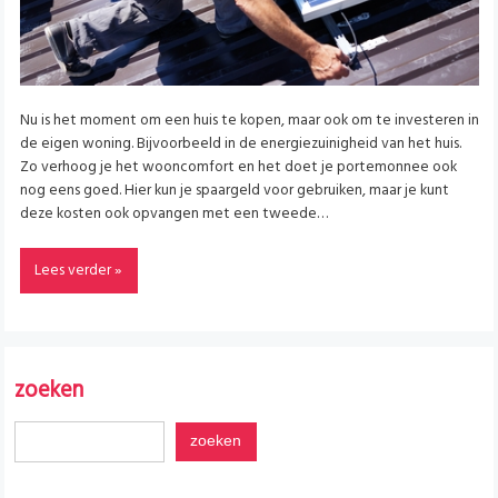
Nu is het moment om een huis te kopen, maar ook om te investeren in
de eigen woning. Bijvoorbeeld in de energiezuinigheid van het huis.
Zo verhoog je het wooncomfort en het doet je portemonnee ook
nog eens goed. Hier kun je spaargeld voor gebruiken, maar je kunt
deze kosten ook opvangen met een tweede…
Lees verder »
zoeken