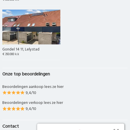
Gondel 14 11, Lelystad
€ 350.000 k.k
Onze top beoordelingen
Beoordelingen aankoop lees ze hier
9,4/10
Beoordelingen verkoop lees ze hier
9,4/10
Contact