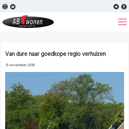
Van dure naar goedkope regio verhuizen
15 november 2018