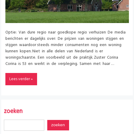
Optie: Van dure regio naar goedkope regio verhuizen De media
berichten er dagelijks over: De prijzen van woningen stijgen en
stijgen waardoor steeds minder consumenten nog een woning
kunnen kopen. Niet in alle delen van Nederland is er
woningschaarste. Een voorbeeld uit de praktijk. Zuster Corina
Corina is 53 en werkt in de verpleging. Samen met haar …
Lees verder »
zoeken