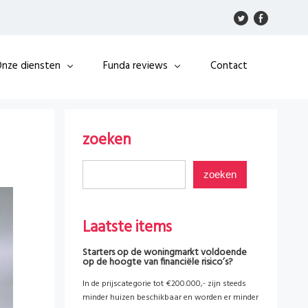
nze diensten
Funda reviews
Contact
zoeken
Laatste items
Starters op de woningmarkt voldoende
op de hoogte van financiële risico’s?
In de prijscategorie tot €200.000,- zijn steeds
minder huizen beschikbaar en worden er minder