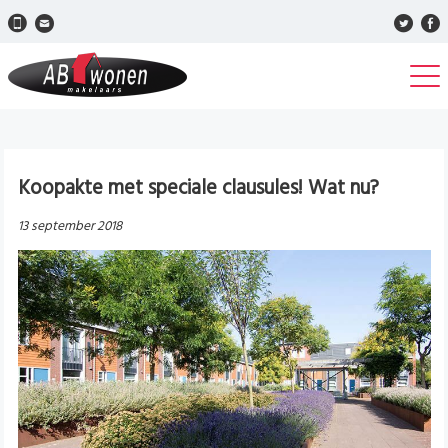
Koopakte met speciale clausules! Wat nu?
13 september 2018