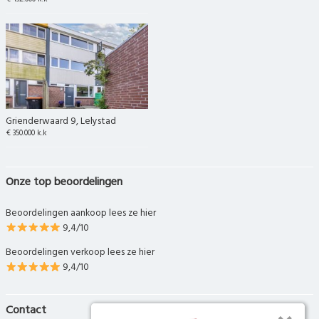
Grienderwaard 9, Lelystad
€ 350.000 k.k
Onze top beoordelingen
Beoordelingen aankoop lees ze hier
9,4/10
Beoordelingen verkoop lees ze hier
9,4/10
Contact