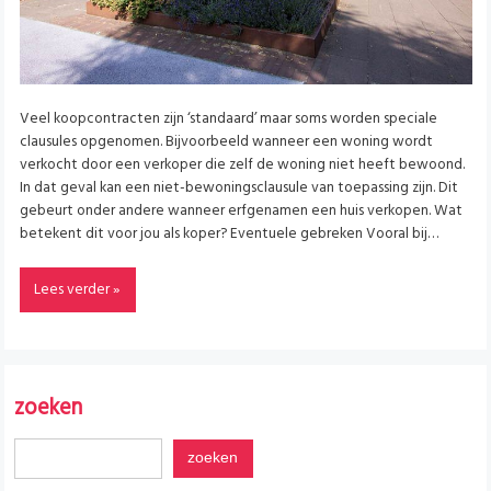
Veel koopcontracten zijn ‘standaard’ maar soms worden speciale
clausules opgenomen. Bijvoorbeeld wanneer een woning wordt
verkocht door een verkoper die zelf de woning niet heeft bewoond.
In dat geval kan een niet-bewoningsclausule van toepassing zijn. Dit
gebeurt onder andere wanneer erfgenamen een huis verkopen. Wat
betekent dit voor jou als koper? Eventuele gebreken Vooral bij…
Lees verder »
zoeken