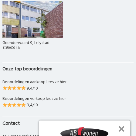
Grienderwaard 9, Lelystad
€ 350.000 k.k
Onze top beoordelingen
Beoordelingen aankoop lees ze hier
9,4/10
Beoordelingen verkoop lees ze hier
9,4/10
Contact