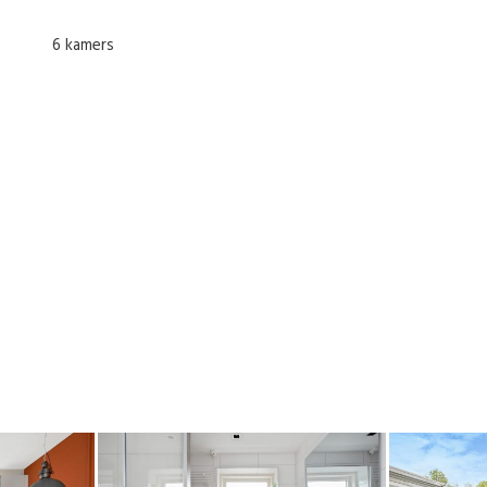
6 kamers