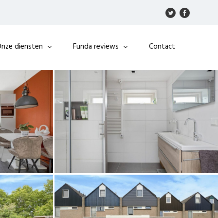
nze diensten
Funda reviews
Contact