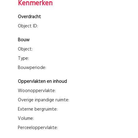
Kenmerken
Overdracht
Object ID:
Bouw
Object:
Type:
Bouwperiode:
Oppervlakten en inhoud
Woonoppervlakte:
Overige inpandige ruimte:
Externe bergruimte:
Volume:
Perceeloppervlakte: