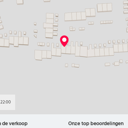
22:00
n de verkoop
Onze top beoordelingen