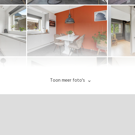
Toon meer foto's