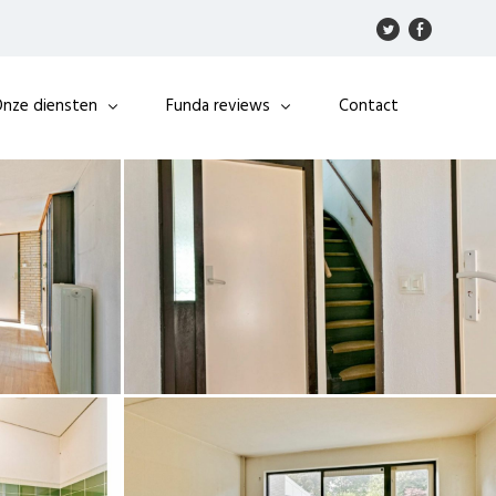
nze diensten
Funda reviews
Contact