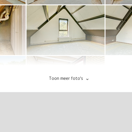
Toon meer foto's