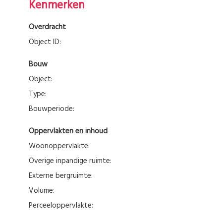
Kenmerken
Overdracht
Object ID:
Bouw
Object:
Type:
Bouwperiode:
Oppervlakten en inhoud
Woonoppervlakte:
Overige inpandige ruimte:
Externe bergruimte:
Volume:
Perceeloppervlakte: