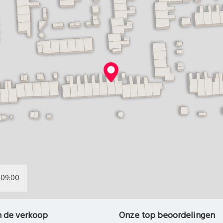
09:00
n de verkoop
Onze top beoordelingen