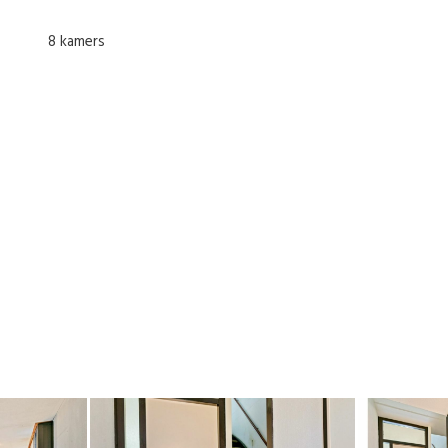
8 kamers