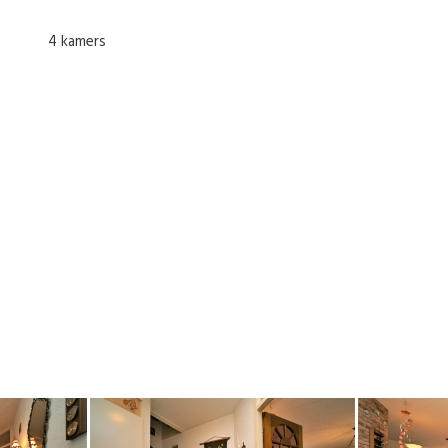
4 kamers