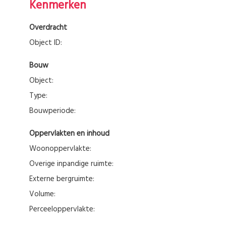
Kenmerken
Overdracht
Object ID:
Bouw
Object:
Type:
Bouwperiode:
Oppervlakten en inhoud
Woonoppervlakte:
Overige inpandige ruimte:
Externe bergruimte:
Volume:
Perceeloppervlakte: