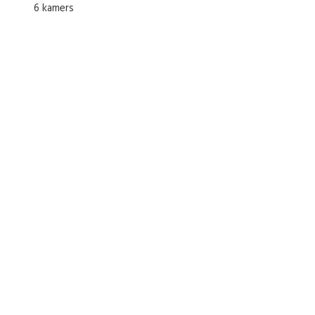
6 kamers