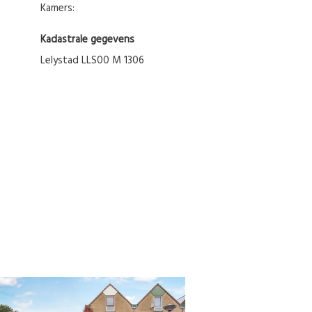
Kamers:
Kadastrale gegevens
Lelystad LLS00 M 1306