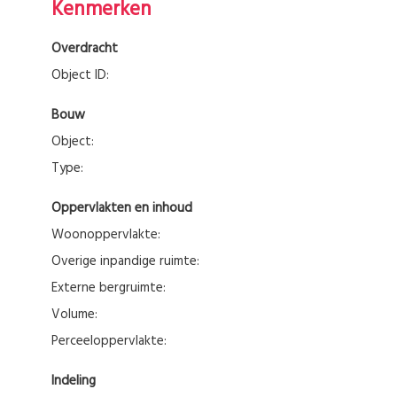
Kenmerken
Overdracht
Object ID:
Bouw
Object:
Type:
Oppervlakten en inhoud
Woonoppervlakte:
Overige inpandige ruimte:
Externe bergruimte:
Volume:
Perceeloppervlakte:
Indeling