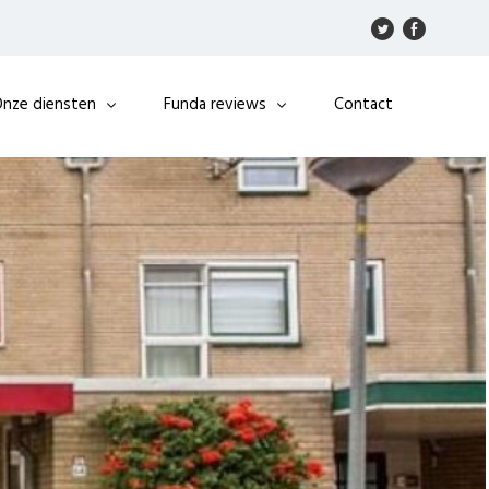
nze diensten
Funda reviews
Contact