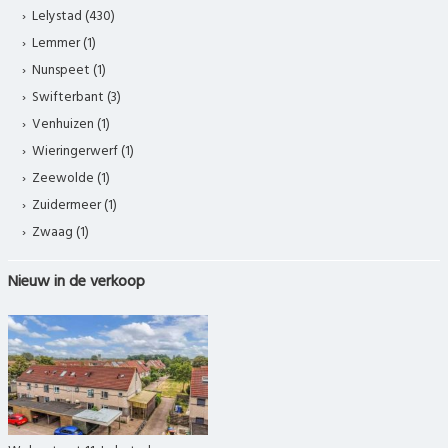
Lelystad (430)
Lemmer (1)
Nunspeet (1)
Swifterbant (3)
Venhuizen (1)
Wieringerwerf (1)
Zeewolde (1)
Zuidermeer (1)
Zwaag (1)
Nieuw in de verkoop